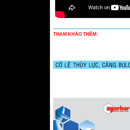
THAM KHẢO THÊM: