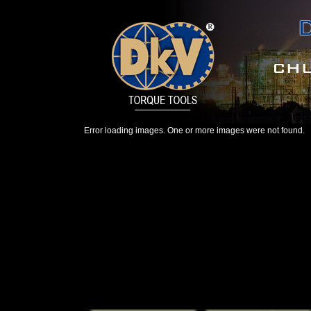
Error loading images. One or more images were not found.