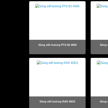
Súng siết bulong PTS-92-4000
Súng s
Súng siết bulong RAD 40DX
Súng 