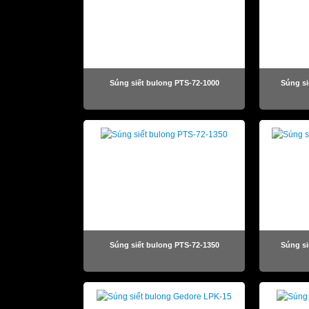
Súng siết bulong PTS-72-1000
Súng si
Súng siết bulong PTS-72-1350
Súng si