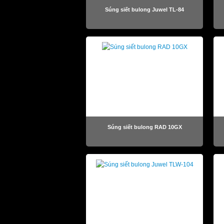
Súng siết bulong Juwel TL-84
Súng siết bulong RAD 10GX