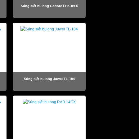
Súng siết bulong Gedore LPK-09 X
Súng siết bulong Juwel TL-104