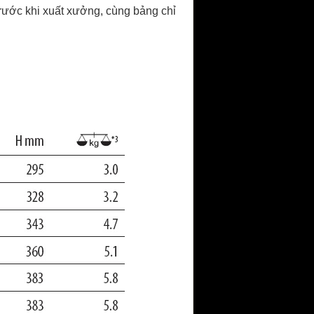
trước khi xuất xưởng, cùng bảng chỉ