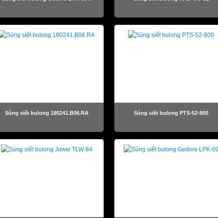
Súng siết bulong 180241.B06.RA
Súng siết bulong PTS-52-800