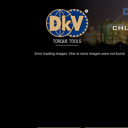
Error loading images. One or more images were not found.