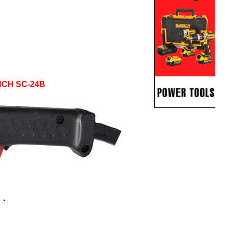
NCH SC-24B