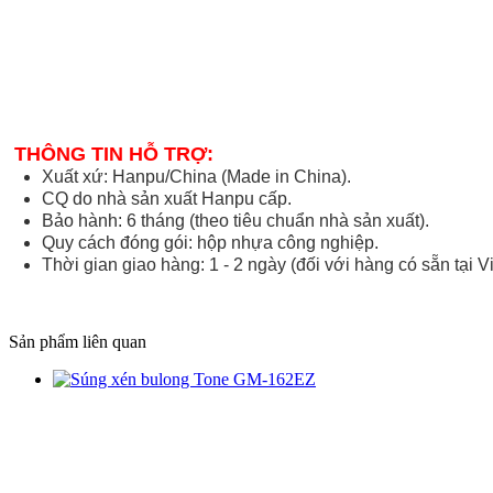
THÔNG TIN HỖ TRỢ:
Xuất xứ: Hanpu/China (Made in China).
CQ do nhà sản xuất Hanpu cấp.
Bảo hành: 6 tháng (theo tiêu chuẩn nhà sản xuất).
Quy cách đóng gói: hộp nhựa công nghiệp.
Thời gian giao hàng: 1 - 2 ngày (đối với hàng có sẵn tại V
Sản phẩm liên quan