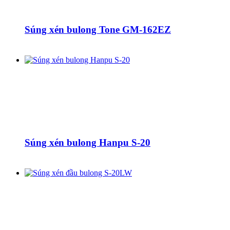
Súng xén bulong Tone GM-162EZ
Súng xén bulong Hanpu S-20