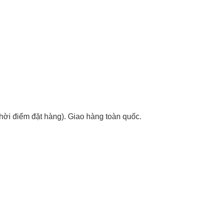
 thời điểm đặt hàng). Giao hàng toàn quốc.