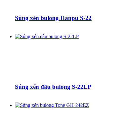
Súng xén bulong Hanpu S-22
Súng xén đầu bulong S-22LP