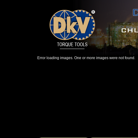
Error loading images. One or more images were not found.