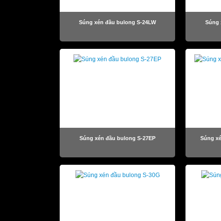
Súng xén đầu bulong S-24LW
Súng 
Súng xén đầu bulong S-27EP
Súng x