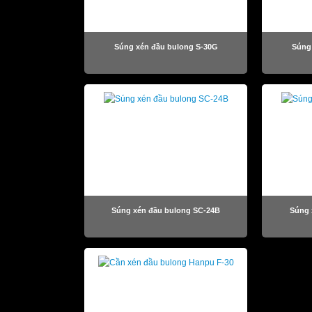
Súng xén đầu bulong S-30G
Súng
Súng xén đầu bulong SC-24B
Súng 