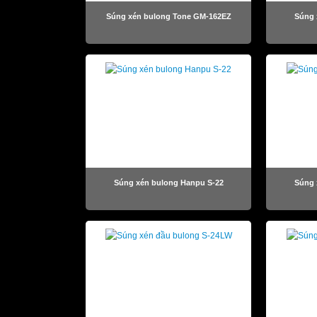
Súng xén bulong Tone GM-162EZ
Súng 
Súng xén bulong Hanpu S-22
Súng 