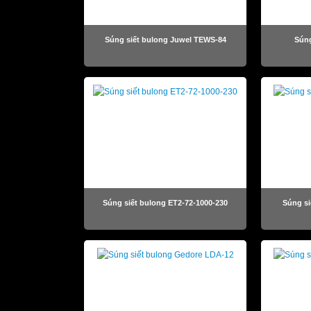
Súng siết bulong Juwel TEWS-84
Súng
Súng siết bulong ET2-72-1000-230
Súng si