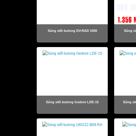
Súng siết bulong DV-RAD 1000
Súng s
Súng siết bulong Gedore LDE-15
Súng si