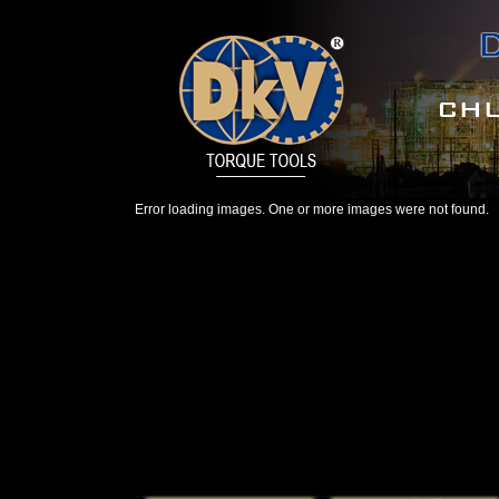
Error loading images. One or more images were not found.