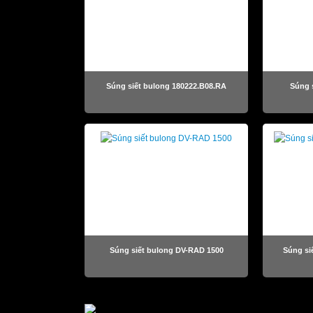
Súng siết bulong 180222.B08.RA
Súng 
Súng siết bulong DV-RAD 1500
Súng si