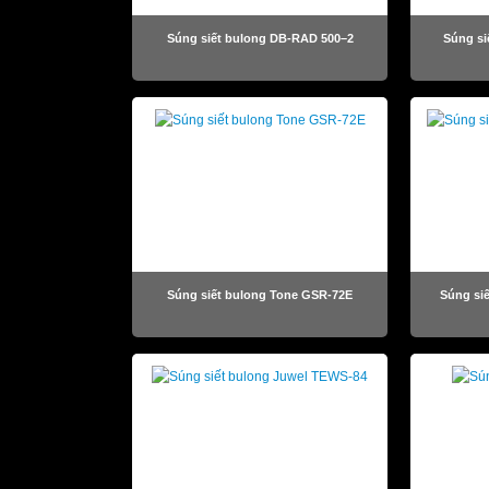
Súng siết bulong DB-RAD 500–2
Súng si
Súng siết bulong Tone GSR-72E
Súng si