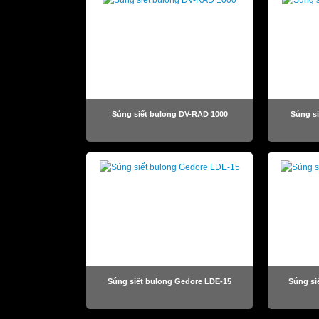
Súng siết bulong DV-RAD 1000
Súng s
Súng siết bulong Gedore LDE-15
Súng si