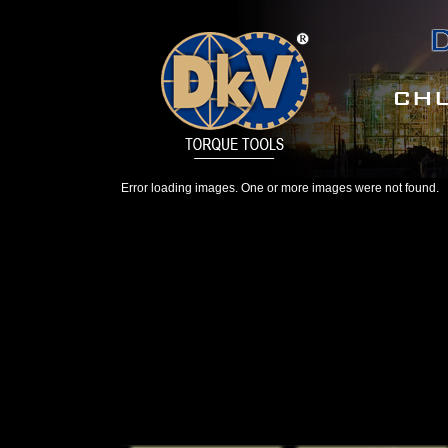
Error loading images. One or more images were not found.