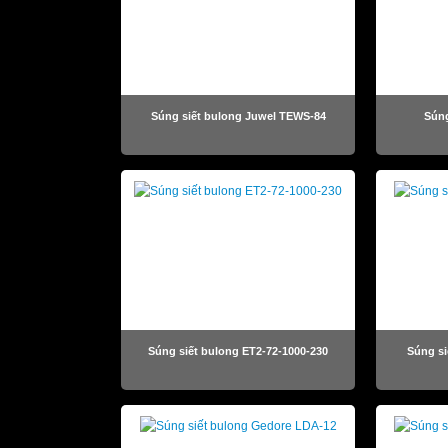
Súng siết bulong Juwel TEWS-84
Súng
Súng siết bulong ET2-72-1000-230
Súng si